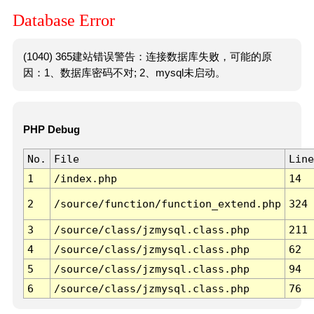
Database Error
(1040) 365建站错误警告：连接数据库失败，可能的原
因：1、数据库密码不对; 2、mysql未启动。
PHP Debug
No.
File
Line
1
/index.php
14
2
/source/function/function_extend.php
324
3
/source/class/jzmysql.class.php
211
4
/source/class/jzmysql.class.php
62
5
/source/class/jzmysql.class.php
94
6
/source/class/jzmysql.class.php
76