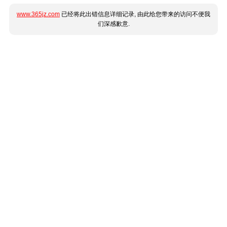
www.365jz.com
已经将此出错信息详细记录, 由此给您带来的访问不便我
们深感歉意.