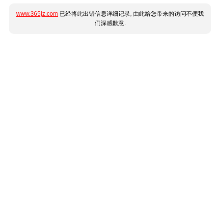
www.365jz.com
已经将此出错信息详细记录, 由此给您带来的访问不便我
们深感歉意.