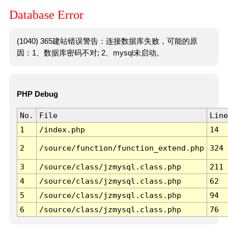
Database Error
(1040) 365建站错误警告：连接数据库失败，可能的原
因：1、数据库密码不对; 2、mysql未启动。
PHP Debug
No.
File
Line
1
/index.php
14
2
/source/function/function_extend.php
324
3
/source/class/jzmysql.class.php
211
4
/source/class/jzmysql.class.php
62
5
/source/class/jzmysql.class.php
94
6
/source/class/jzmysql.class.php
76