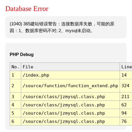
Database Error
(1040) 365建站错误警告：连接数据库失败，可能的原
因：1、数据库密码不对; 2、mysql未启动。
PHP Debug
No.
File
Line
1
/index.php
14
2
/source/function/function_extend.php
324
3
/source/class/jzmysql.class.php
211
4
/source/class/jzmysql.class.php
62
5
/source/class/jzmysql.class.php
94
6
/source/class/jzmysql.class.php
76