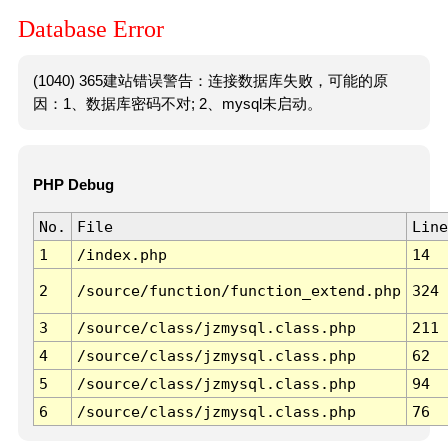
Database Error
(1040) 365建站错误警告：连接数据库失败，可能的原
因：1、数据库密码不对; 2、mysql未启动。
PHP Debug
No.
File
Line
1
/index.php
14
2
/source/function/function_extend.php
324
3
/source/class/jzmysql.class.php
211
4
/source/class/jzmysql.class.php
62
5
/source/class/jzmysql.class.php
94
6
/source/class/jzmysql.class.php
76