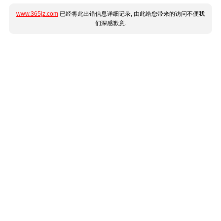
www.365jz.com
已经将此出错信息详细记录, 由此给您带来的访问不便我
们深感歉意.