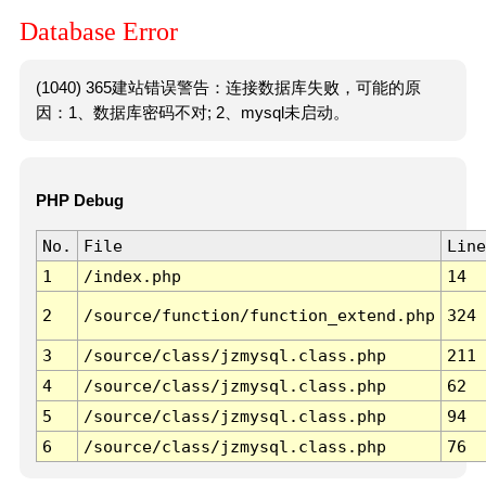
Database Error
(1040) 365建站错误警告：连接数据库失败，可能的原
因：1、数据库密码不对; 2、mysql未启动。
PHP Debug
No.
File
Line
1
/index.php
14
2
/source/function/function_extend.php
324
3
/source/class/jzmysql.class.php
211
4
/source/class/jzmysql.class.php
62
5
/source/class/jzmysql.class.php
94
6
/source/class/jzmysql.class.php
76