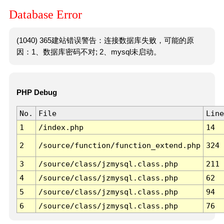
Database Error
(1040) 365建站错误警告：连接数据库失败，可能的原
因：1、数据库密码不对; 2、mysql未启动。
PHP Debug
No.
File
Line
1
/index.php
14
2
/source/function/function_extend.php
324
3
/source/class/jzmysql.class.php
211
4
/source/class/jzmysql.class.php
62
5
/source/class/jzmysql.class.php
94
6
/source/class/jzmysql.class.php
76