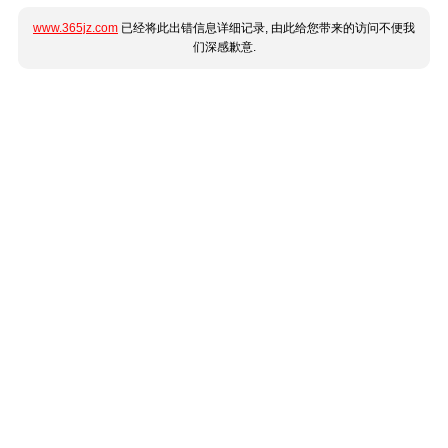
www.365jz.com
已经将此出错信息详细记录, 由此给您带来的访问不便我
们深感歉意.