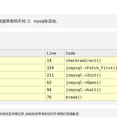
据库密码不对; 2、mysql未启动。
Line
Code
14
checkredirect()
324
jzmysql->Fetch_First(
211
jzmysql->Init()
62
jzmysql->Open()
94
jzmysql->halt()
76
break()
出错信息详细记录, 由此给您带来的访问不便我们深感歉意.