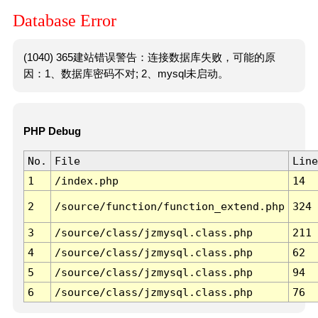
Database Error
(1040) 365建站错误警告：连接数据库失败，可能的原
因：1、数据库密码不对; 2、mysql未启动。
PHP Debug
No.
File
Line
1
/index.php
14
2
/source/function/function_extend.php
324
3
/source/class/jzmysql.class.php
211
4
/source/class/jzmysql.class.php
62
5
/source/class/jzmysql.class.php
94
6
/source/class/jzmysql.class.php
76